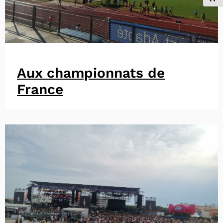
Aux championnats de
France