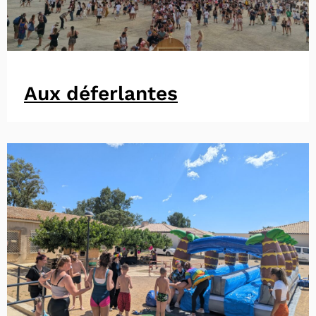
Aux déferlantes