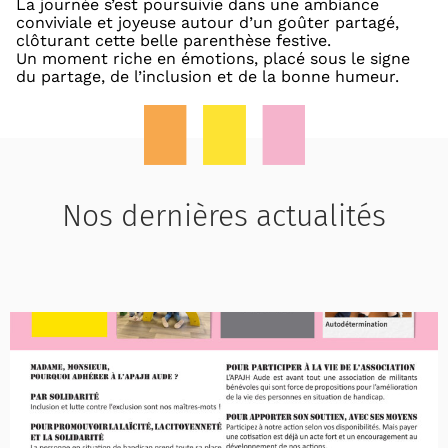
La journée s’est poursuivie dans une ambiance
conviviale et joyeuse autour d’un goûter partagé,
clôturant cette belle parenthèse festive.
Un moment riche en émotions, placé sous le signe
du partage, de l’inclusion et de la bonne humeur.
Nos dernières actualités