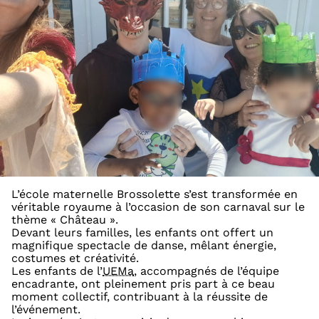
L’école maternelle Brossolette s’est transformée en
véritable royaume à l’occasion de son carnaval sur le
thème « Château ».
Devant leurs familles, les enfants ont offert un
magnifique spectacle de danse, mêlant énergie,
costumes et créativité.
Les enfants de l’
UEMa
, accompagnés de l’équipe
encadrante, ont pleinement pris part à ce beau
moment collectif, contribuant à la réussite de
l’événement.