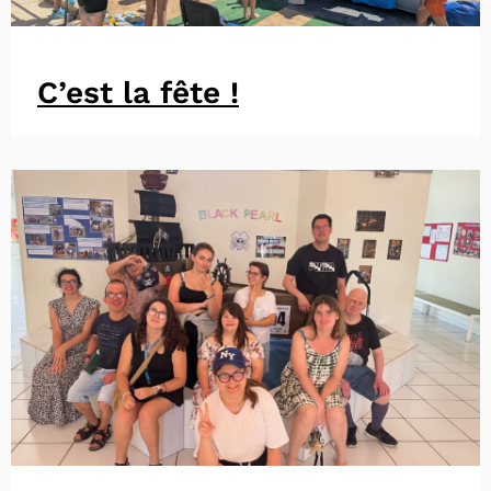
C’est la fête !