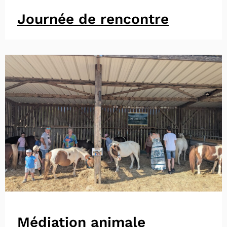
Journée de rencontre
Médiation animale