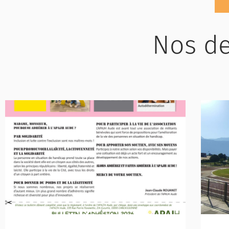
Nos de