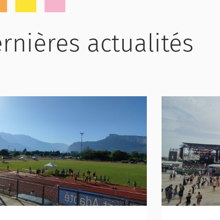
rnières actualités