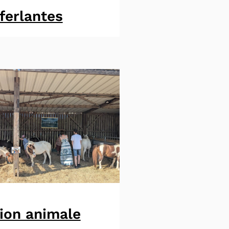
ferlantes
ion animale