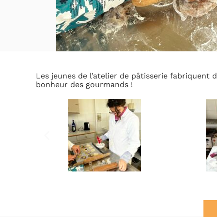
Les jeunes de l’atelier de pâtisserie fabriquent 
bonheur des gourmands !