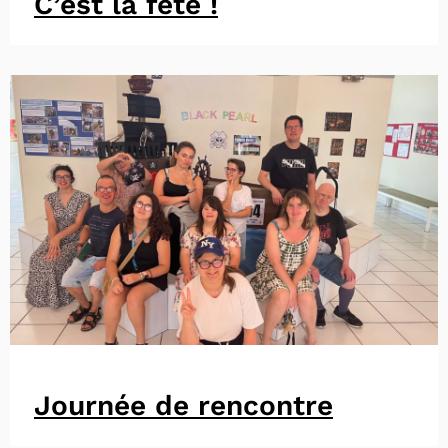
C’est la fête !
Journée de rencontre