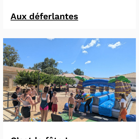
Aux déferlantes