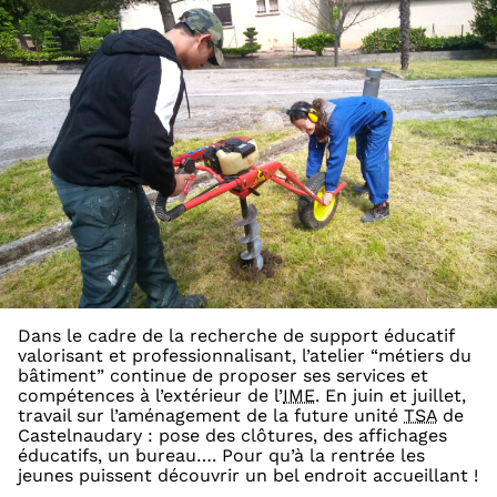
Dans le cadre de la recherche de support éducatif
valorisant et professionnalisant, l’atelier “métiers du
bâtiment” continue de proposer ses services et
compétences à l’extérieur de l’
IME
. En juin et juillet,
travail sur l’aménagement de la future unité
TSA
de
Castelnaudary : pose des clôtures, des affichages
éducatifs, un bureau…. Pour qu’à la rentrée les
jeunes puissent découvrir un bel endroit accueillant !