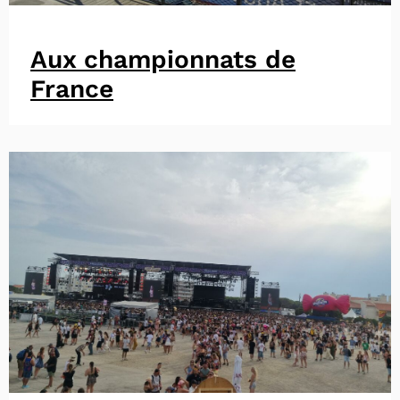
Aux championnats de
France