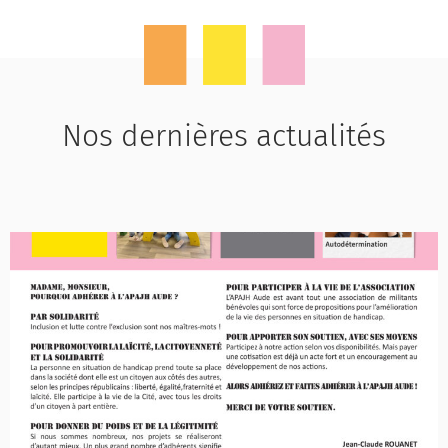
Nos dernières actualités