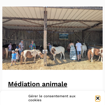
Médiation animale
Gérer le consentement aux
cookies