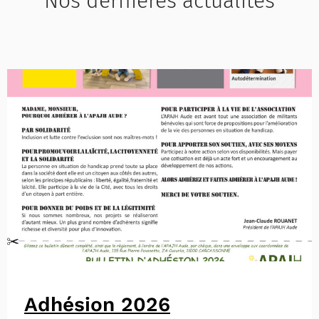
Nos dernières actualités
Adhésion 2026