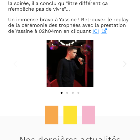
la soirée, il a conclu qu'”être différent ça
n’empêche pas de vivre”…
Un immense bravo à Yassine ! Retrouvez le replay
de la cérémonie des trophées avec la prestation
de Yassine à 02h04mn en cliquant
ICI