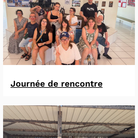
Journée de rencontre