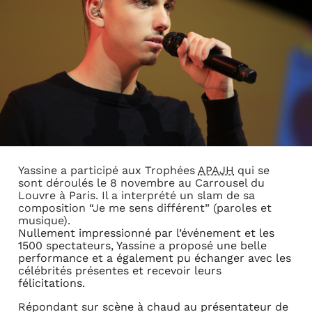
Yassine a participé aux Trophées
APAJH
qui se
sont déroulés le 8 novembre au Carrousel du
Louvre à Paris. Il a interprété un slam de sa
composition “Je me sens différent” (paroles et
musique).
Nullement impressionné par l’événement et les
1500 spectateurs, Yassine a proposé une belle
performance et a également pu échanger avec les
célébrités présentes et recevoir leurs
félicitations.
Répondant sur scène à chaud au présentateur de