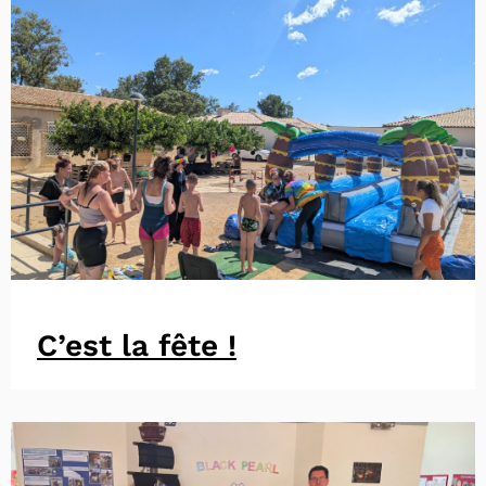
C’est la fête !