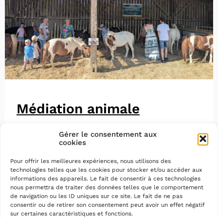
Médiation animale
Gérer le consentement aux
cookies
Pour offrir les meilleures expériences, nous utilisons des
technologies telles que les cookies pour stocker et/ou accéder aux
informations des appareils. Le fait de consentir à ces technologies
nous permettra de traiter des données telles que le comportement
de navigation ou les ID uniques sur ce site. Le fait de ne pas
consentir ou de retirer son consentement peut avoir un effet négatif
sur certaines caractéristiques et fonctions.