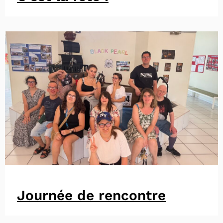
Journée de rencontre