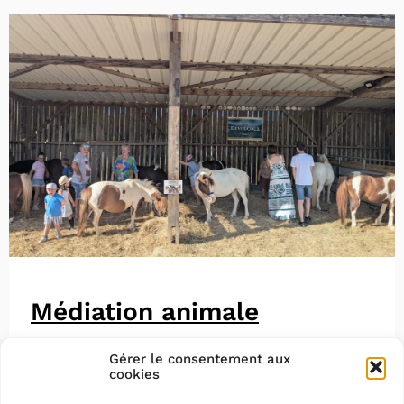
Médiation animale
Gérer le consentement aux
cookies