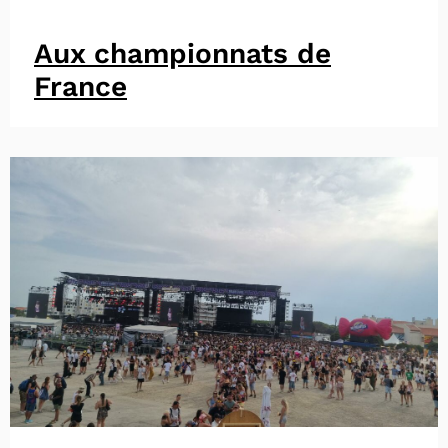
Aux championnats de
France