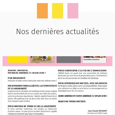
Nos dernières actualités