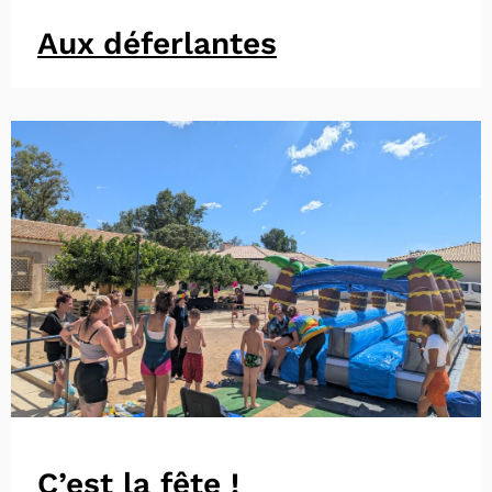
Aux déferlantes
C’est la fête !