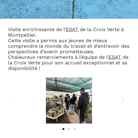
Visite enrichissante de l’
ESAT
de la Croix Verte à
Montpellier.
Cette visite a permis aux jeunes de mieux
comprendre le monde du travail et d’entrevoir des
perspectives d’avenir prometteuses.
Chaleureux remerciements à l’équipe de l’
ESAT
de
la Croix Verte pour son accueil exceptionnel et sa
disponibilité !