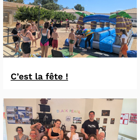
C’est la fête !