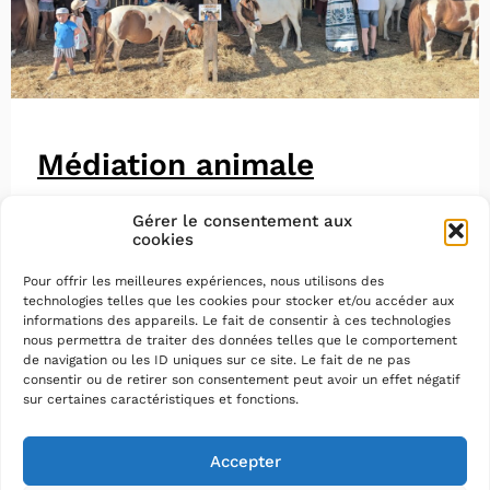
Médiation animale
Gérer le consentement aux
cookies
Pour offrir les meilleures expériences, nous utilisons des
technologies telles que les cookies pour stocker et/ou accéder aux
informations des appareils. Le fait de consentir à ces technologies
nous permettra de traiter des données telles que le comportement
de navigation ou les ID uniques sur ce site. Le fait de ne pas
consentir ou de retirer son consentement peut avoir un effet négatif
sur certaines caractéristiques et fonctions.
Accepter