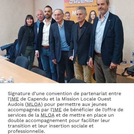
Signature d’une convention de partenariat entre
l’
IME
de Capendu et la Mission Locale Ouest
Audois (
MLOA
) pour permettre aux jeunes
accompagnés par l’
IME
de bénéficier de l’offre de
services de la
MLOA
et de mettre en place un
double accompagnement pour faciliter leur
transition et leur insertion sociale et
professionnelle.