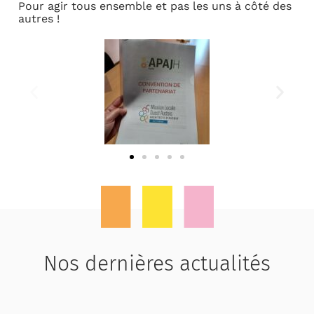
Pour agir tous ensemble et pas les uns à côté des
autres !
Nos dernières actualités