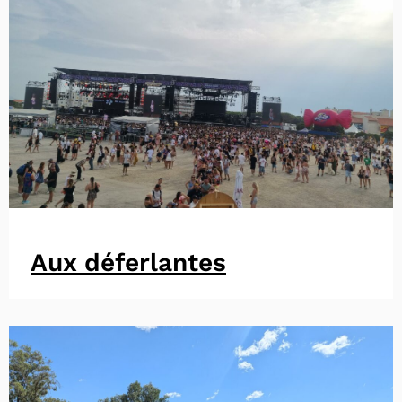
Aux déferlantes