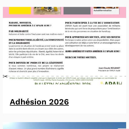
Adhésion 2026