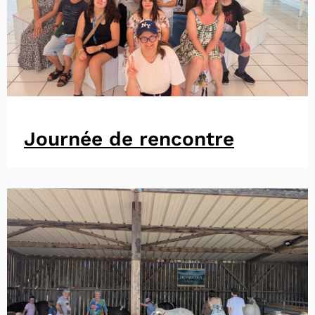
Journée de rencontre