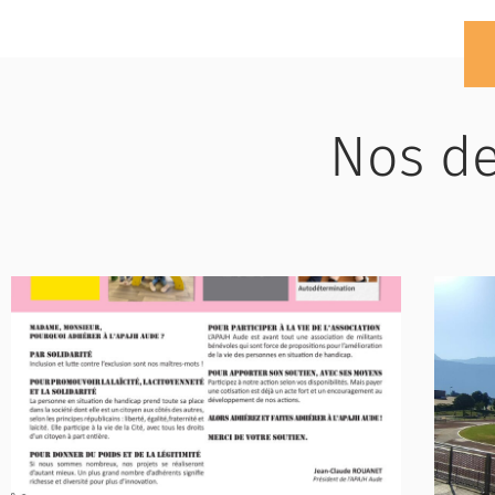
Nos de