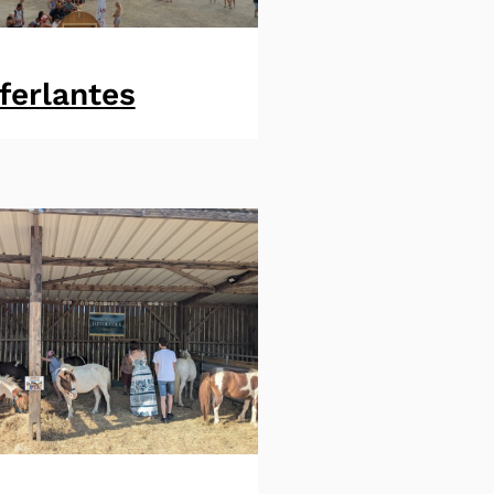
ferlantes