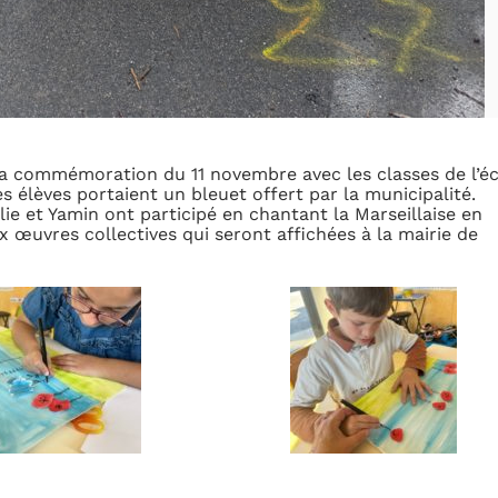
la commémoration du 11 novembre avec les classes de l’é
 élèves portaient un bleuet offert par la municipalité.
lie et Yamin ont participé en chantant la Marseillaise en
x œuvres collectives qui seront affichées à la mairie de