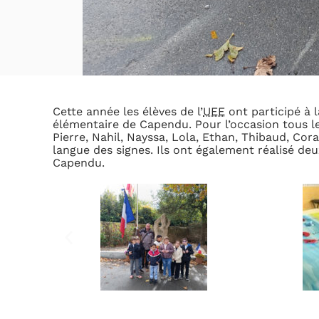
Cette année les élèves de l’
UEE
ont participé à 
élémentaire de Capendu. Pour l’occasion tous les
Pierre, Nahil, Nayssa, Lola, Ethan, Thibaud, Cora
langue des signes. Ils ont également réalisé deu
Capendu.