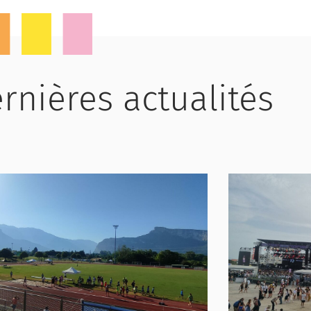
rnières actualités