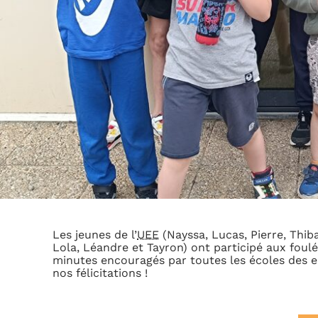
Les jeunes de l’
UEE
(Nayssa, Lucas, Pierre, Thib
Lola, Léandre et Tayron) ont participé aux foulé
minutes encouragés par toutes les écoles des e
nos félicitations !