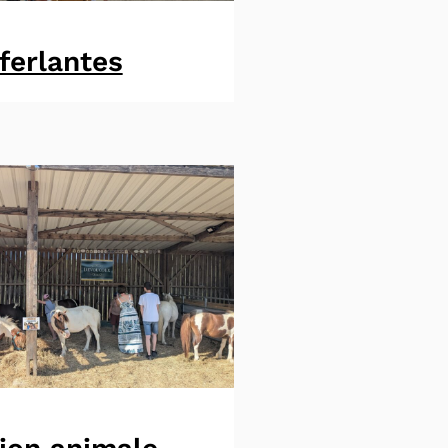
ferlantes