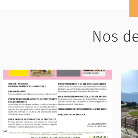
Nos de