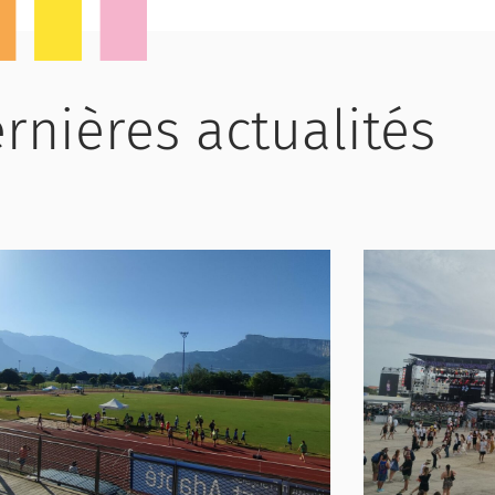
rnières actualités