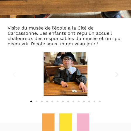
Visite du musée de l’école à la Cité de
Carcassonne. Les enfants ont reçu un accueil
chaleureux des responsables du musée et ont pu
découvrir l’école sous un nouveau jour !