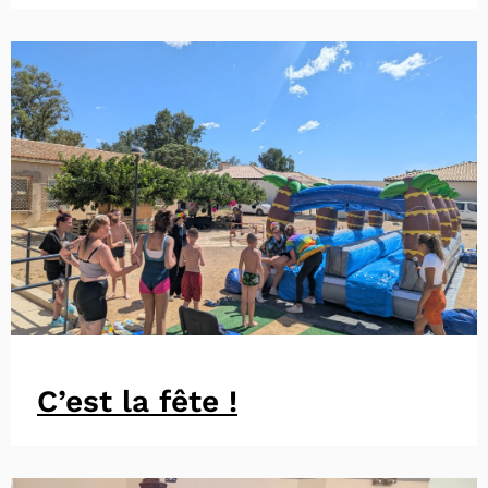
C’est la fête !