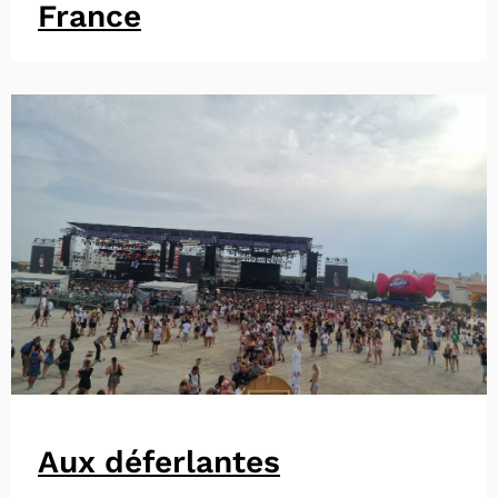
France
Aux déferlantes