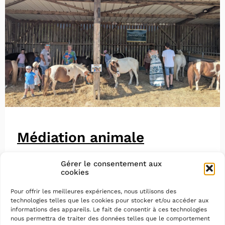
Médiation animale
Gérer le consentement aux
cookies
Pour offrir les meilleures expériences, nous utilisons des
technologies telles que les cookies pour stocker et/ou accéder aux
informations des appareils. Le fait de consentir à ces technologies
nous permettra de traiter des données telles que le comportement