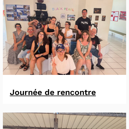
Journée de rencontre