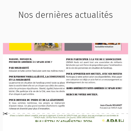
Nos dernières actualités