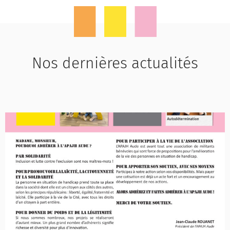
Nos dernières actualités