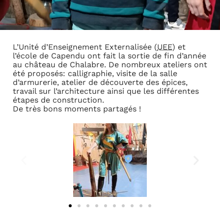
L’Unité d’Enseignement Externalisée (
UEE
) et
l’école de Capendu ont fait la sortie de fin d’année
au château de Chalabre. De nombreux ateliers ont
été proposés: calligraphie, visite de la salle
d’armurerie, atelier de découverte des épices,
travail sur l’architecture ainsi que les différentes
étapes de construction.
De très bons moments partagés !