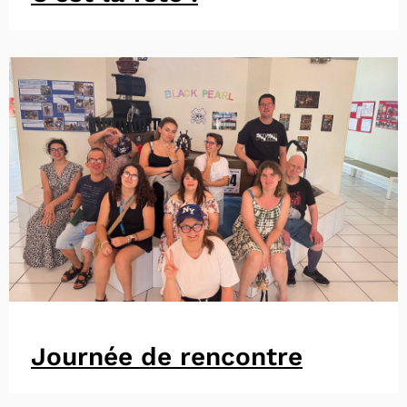
Journée de rencontre