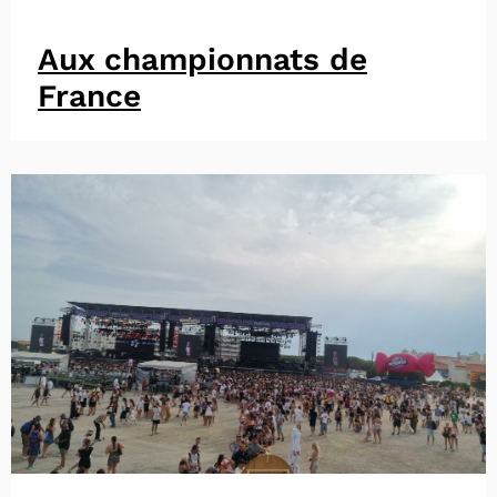
Aux championnats de
France