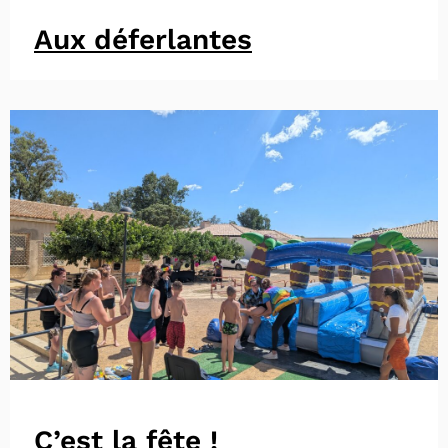
Aux déferlantes
C’est la fête !