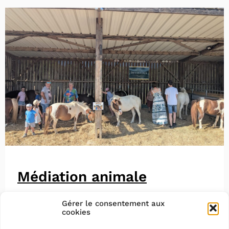
Médiation animale
Gérer le consentement aux
cookies