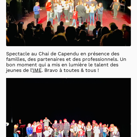
Spectacle au Chai de Capendu en présence des
familles, des partenaires et des professionnels. Un
bon moment qui a mis en lumière le talent des
jeunes de l’
IME
. Bravo à toutes & tous !