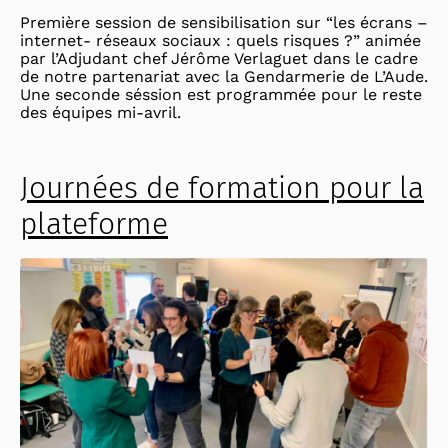
Première session de sensibilisation sur “les écrans –
internet- réseaux sociaux : quels risques ?” animée
par l’Adjudant chef Jérôme Verlaguet dans le cadre
de notre partenariat avec la Gendarmerie de L’Aude.
Une seconde séssion est programmée pour le reste
des équipes mi-avril.
Journées de formation pour la
plateforme