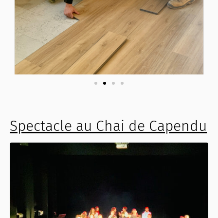
Spectacle au Chai de Capendu