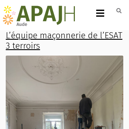
L’équipe maçonnerie de l’ESAT
3 terroirs