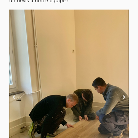
un devis à notre équipe !