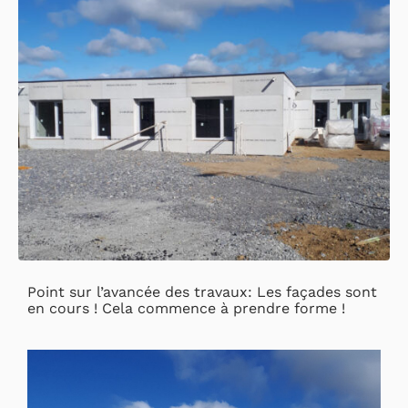
Point sur l’avancée des travaux: Les façades sont
en cours ! Cela commence à prendre forme !