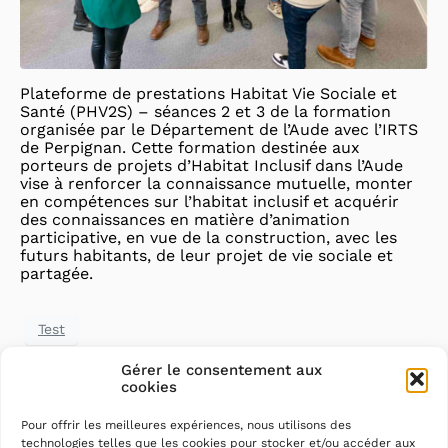
Plateforme de prestations Habitat Vie Sociale et
Santé (PHV2S) – séances 2 et 3 de la formation
organisée par le Département de l’Aude avec l’IRTS
de Perpignan. Cette formation destinée aux
porteurs de projets d’Habitat Inclusif dans l’Aude
vise à renforcer la connaissance mutuelle, monter
en compétences sur l’habitat inclusif et acquérir
des connaissances en matière d’animation
participative, en vue de la construction, avec les
futurs habitants, de leur projet de vie sociale et
partagée.
Test
Gérer le consentement aux
cookies
Pour offrir les meilleures expériences, nous utilisons des
technologies telles que les cookies pour stocker et/ou accéder aux