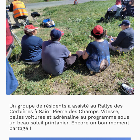
Un groupe de résidents a assisté au Rallye des
Corbières à Saint Pierre des Champs. Vitesse,
belles voitures et adrénaline au programme sous
un beau soleil printanier. Encore un bon moment
partagé !