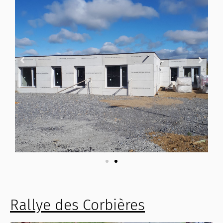
Rallye des Corbières