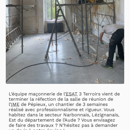
L’équipe maçonnerie de l’
ESAT
3 Terroirs vient de
terminer la réfection de la salle de réunion de
l’
IME
de Pépieux, un chantier de 3 semaines
réalisé avec professionnalisme et rigueur. Vous
habitez dans le secteur Narbonnais, Lézignanais,
Est du département de l’Aude ? Vous envisagez
de faire des travaux ? N’hésitez pas à demander