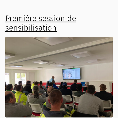
Première session de
sensibilisation